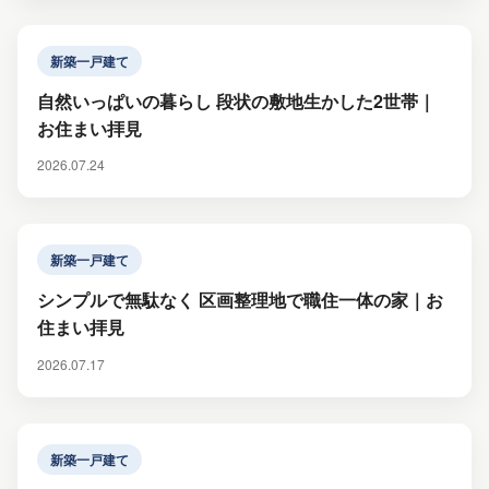
新築一戸建て
自然いっぱいの暮らし 段状の敷地生かした2世帯｜
お住まい拝見
2026.07.24
新築一戸建て
シンプルで無駄なく 区画整理地で職住一体の家｜お
住まい拝見
2026.07.17
新築一戸建て