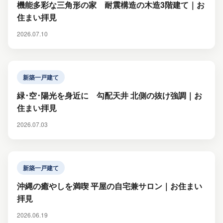
機能多彩な三角形の家 耐震構造の木造3階建て｜お
住まい拝見
2026.07.10
新築一戸建て
緑･空･陽光を身近に 勾配天井 北側の抜け強調｜お
住まい拝見
2026.07.03
新築一戸建て
沖縄の癒やしを満喫 平屋の自宅兼サロン｜お住まい
拝見
2026.06.19