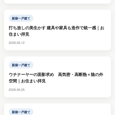
新築一戸建て
打ち放しの美生かす 建具や家具も造作で統一感｜お
住まい拝見
2026.06.12
新築一戸建て
ウチナーヤーの面影求め 高気密・高断熱＋陰の外
空間｜お住まい拝見
2026.06.05
新築一戸建て