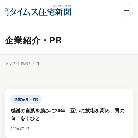
企業紹介・PR
トップ
/
企業紹介・PR
企業紹介・PR
感謝の言葉を励みに30年 互いに技術を高め、質の
向上を｜ひと
2026.07.17