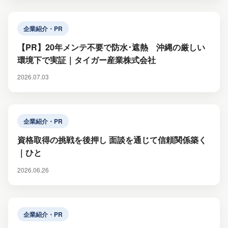
企業紹介・PR
【PR】20年メンテ不要で防水･遮熱 沖縄の厳しい
環境下で実証｜タイガー産業株式会社
2026.07.03
企業紹介・PR
資格取得の挑戦を後押し 面談を通じて信頼関係築く
｜ひと
2026.06.26
企業紹介・PR